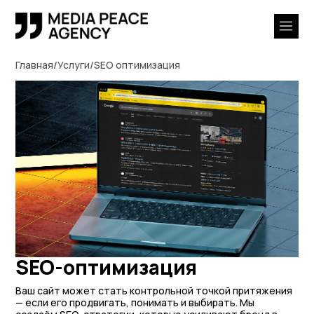
/
/
Главная
Услуги
SEO оптимизация
SEO-оптимизация
Ваш сайт может стать контрольной точкой притяжения
— если его продвигать, понимать и выбирать. Мы