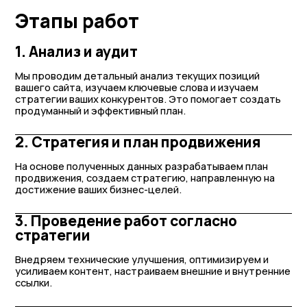
Этапы работ
1. Анализ и аудит
Мы проводим детальный анализ текущих позиций
вашего сайта, изучаем ключевые слова и изучаем
стратегии ваших конкурентов. Это помогает создать
продуманный и эффективный план.
2. Стратегия и план продвижения
На основе полученных данных разрабатываем план
продвижения, создаем стратегию, направленную на
достижение ваших бизнес-целей.
3. Проведение работ согласно
стратегии
Внедряем технические улучшения, оптимизируем и
усиливаем контент, настраиваем внешние и внутренние
ссылки.