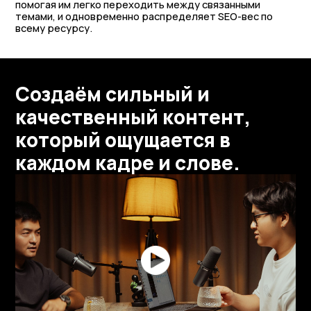
помогая им легко переходить между связанными
темами, и одновременно распределяет SEO-вес по
всему ресурсу.
Создаём сильный и
качественный контент,
который ощущается в
каждом кадре и слове.