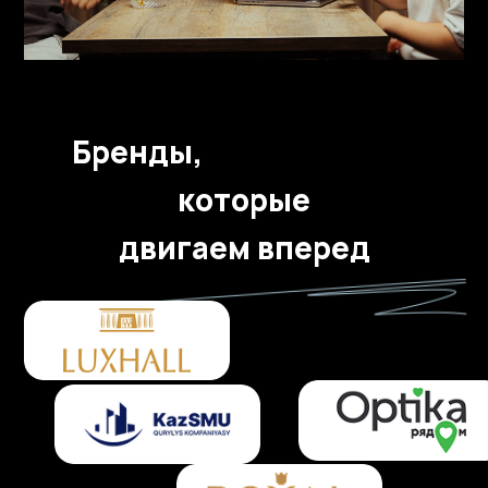
Бренды,
которые
двигаем вперед