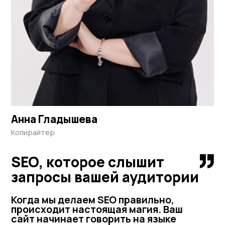
Анна Гладышева
Копирайтер
SEO, которое слышит
запросы вашей аудитории
Когда мы делаем SEO правильно,
происходит настоящая магия. Ваш
сайт начинает говорить на языке