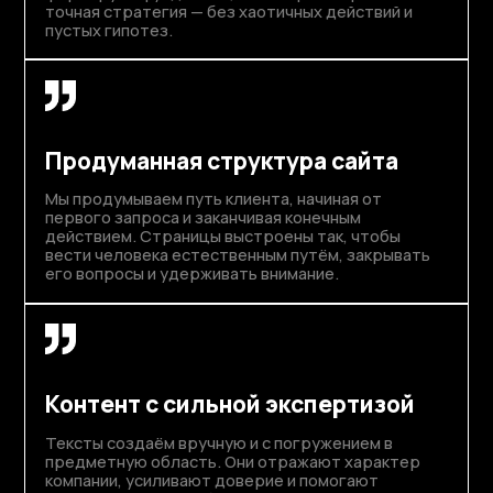
точная стратегия — без хаотичных действий и
пустых гипотез.
Продуманная структура сайта
Мы продумываем путь клиента, начиная от
первого запроса и заканчивая конечным
действием. Страницы выстроены так, чтобы
вести человека естественным путём, закрывать
его вопросы и удерживать внимание.
Контент с сильной экспертизой
Тексты создаём вручную и с погружением в
предметную область. Они отражают характер
компании, усиливают доверие и помогают