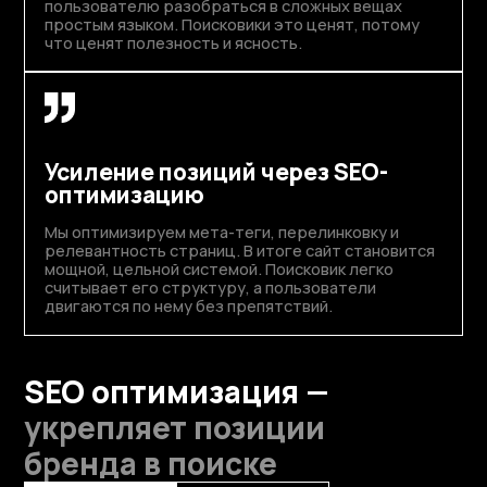
пользователю разобраться в сложных вещах
простым языком. Поисковики это ценят, потому
что ценят полезность и ясность.
Усиление позиций через SEO-
оптимизацию
Мы оптимизируем мета-теги, перелинковку и
релевантность страниц. В итоге сайт становится
мощной, цельной системой. Поисковик легко
считывает его структуру, а пользователи
двигаются по нему без препятствий.
SEO оптимизация —
укрепляет позиции
бренда в поиске