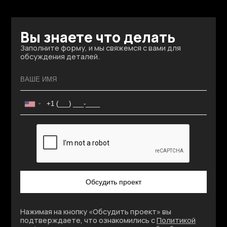
Вы знаете что делать
Заполните форму, и мы свяжемся с вами для
обсуждения деталей.
Обсудить проект
Нажимая на кнопку «Обсудить проект» вы
подтверждаете, что ознакомились с
Политикой