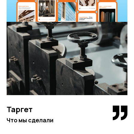
Таргет
Что мы сделали