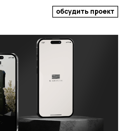
обсудить проект