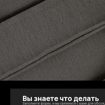
Вы знаете что делать
Заполните форму, и мы свяжемся с вами для обсуж