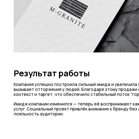
Результат работы
Компания успешно построила сильный имидж и увеличила 
вызывает отторжения у людей. Благодаря этому продажи
контекст и таргет, что обеспечило стабильный поток "гор
Имидж компании изменился — теперь её воспринимают как 
услуг. Социальный проект привлёк внимание к бренду без
лояльность аудитории.