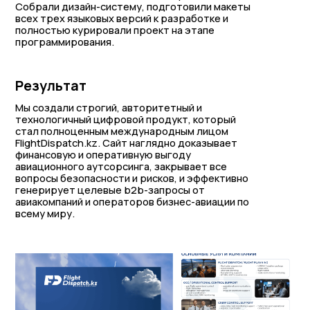
Собрали дизайн-систему, подготовили макеты
всех трех языковых версий к разработке и
полностью курировали проект на этапе
программирования.
Результат
Мы создали строгий, авторитетный и
технологичный цифровой продукт, который
стал полноценным международным лицом
FlightDispatch.kz. Сайт наглядно доказывает
финансовую и оперативную выгоду
авиационного аутсорсинга, закрывает все
вопросы безопасности и рисков, и эффективно
генерирует целевые b2b-запросы от
авиакомпаний и операторов бизнес-авиации по
всему миру.