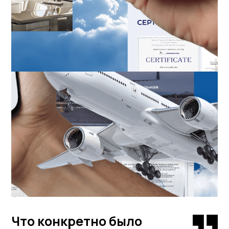
Что конкретно было