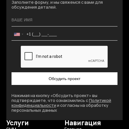
Заполните форму, и мы свяжемся с вами для
обсуждения деталей.
7
Обсудить проект
Нажимая на кнопку «Обсудить проект» вы
подтверждаете, что ознакомились с
Политикой
конфиденциальности
и согласны на обработку
персональных данных
Услуги
Навигация